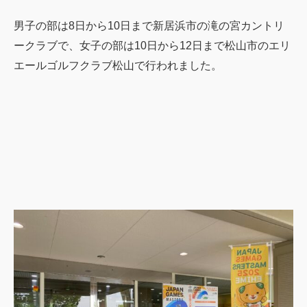
男子の部は8日から10日まで新居浜市の滝の宮カントリ
ークラブで、女子の部は10日から12日まで松山市のエリ
エールゴルフクラブ松山で行われました。