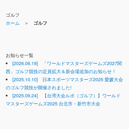
ゴルフ
ホーム
＞
ゴルフ
お知らせ一覧
[2026.06.19] 「ワールドマスターズゲームズ2027関
西」ゴルフ競技の定員拡大＆新会場追加のお知らせ！
[2025.10.10] 日本スポーツマスターズ2025 愛媛大会
のゴルフ競技が開催されました!
[2025.09.24] 【台湾大会ルポ（ゴルフ）】ワールド
マスターズゲームズ2025 台北市・新竹市大会