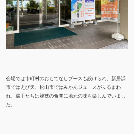
会場では市町村のおもてなしブースも設けられ、新居浜
市ではえび天、松山市ではみかんジュースがふるまわ
れ、選手たちは競技の合間に地元の味を楽しんでいまし
た。