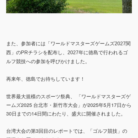
また、参加者には「ワールドマスターズゲームズ2027関
西」のPRチラシを配布し、2027年に徳島で行われるゴ
ルフ競技への参加を呼びかけました。
再来年、徳島でお待ちしています！
世界最大規模のスポーツ祭典、 「ワールドマスターズゲ
ームズ2025 台北市・新竹市大会」が2025年5月17日から
30日までの14日間にわたり、盛大に開催されました。
台湾大会の第3回目のレポートでは、「ゴルフ競技」の