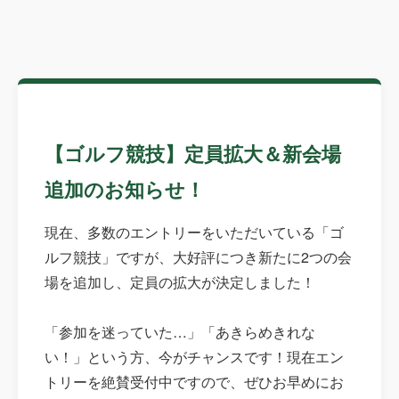
【ゴルフ競技】定員拡大＆新会場
追加のお知らせ！
現在、多数のエントリーをいただいている「ゴ
ルフ競技」ですが、大好評につき新たに2つの会
場を追加し、定員の拡大が決定しました！
「参加を迷っていた…」「あきらめきれな
い！」という方、今がチャンスです！現在エン
トリーを絶賛受付中ですので、ぜひお早めにお