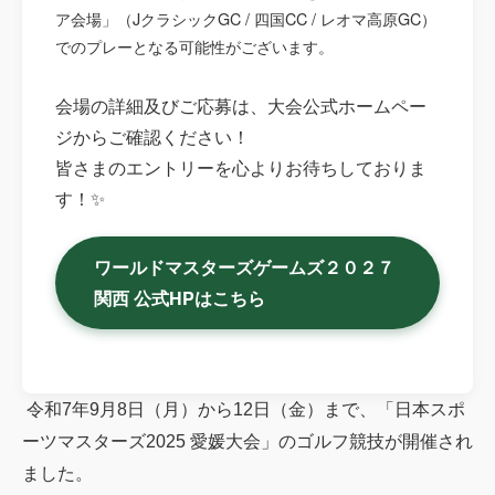
ア会場」（JクラシックGC / 四国CC / レオマ高原GC）
でのプレーとなる可能性がございます。
会場の詳細及びご応募は、大会公式ホームペー
ジからご確認ください！
皆さまのエントリーを心よりお待ちしておりま
す！✨
ワールドマスターズゲームズ２０２７
関西 公式HPはこちら
令和7年9月8日（月）から12日（金）まで、「日本スポ
ーツマスターズ2025 愛媛大会」のゴルフ競技が開催され
ました。