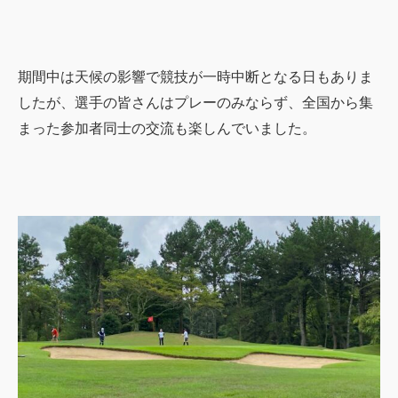
期間中は天候の影響で競技が一時中断となる日もありま
したが、選手の皆さんはプレーのみならず、全国から集
まった参加者同士の交流も楽しんでいました。