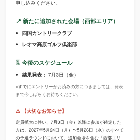
申し込みください。
📍 新たに追加された会場（西部エリア）
四国カントリークラブ
レオマ高原ゴルフ倶楽部
🗓️ 今後のスケジュール
結果発表：
7月3日（金）
※すでにエントリーがお済みの方につきましては、発表
まで今しばらくお待ちください。
⚠️ 【大切なお知らせ】
定員拡大に伴い、7月3日（金）以降に参加が確定した
方は、2027年5月24日（月）〜5月26日（水）のすべて
の予選ラウンドにおいて、追加会場を含む「西部エリ