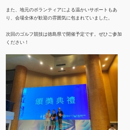
また、地元のボランティアによる温かいサポートもあ
り、会場全体が歓迎の雰囲気に包まれていました。
次回のゴルフ競技は徳島県で開催予定です。ぜひご参加
ください！