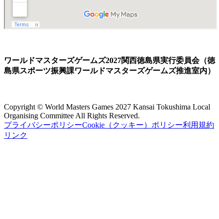
ワールドマスターズゲームズ2027関西徳島県実行委員会（徳
島県スポーツ振興課ワールドマスターズゲームズ推進室内）
Copyright © World Masters Games 2027 Kansai Tokushima Local
Organising Committee All Rights Reserved.
プライバシーポリシー
Cookie（クッキー）ポリシー
利用規約
リンク