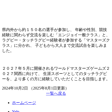
県内外から約１５０名の選手が参加し、 年齢や性別、競技
経験に関わらず交流を楽しむ「エンジョイ一般クラス」と、
ラグビー・タッチラグビー経験者が参加する「マスターズク
ラス」に分かれ、 子どもから大人まで交流試合を楽しみま
した。
２０２７年５月に開催されるワールドマスターズゲームズ２
０２７関西に向けて、 生涯スポーツとしてのタッチラグビ
ーを、より多くの方に経験していただくことを目指します。
2024年10月2日
（2025年8月1日更新）
一覧へ戻る
ホームページ
Yelp