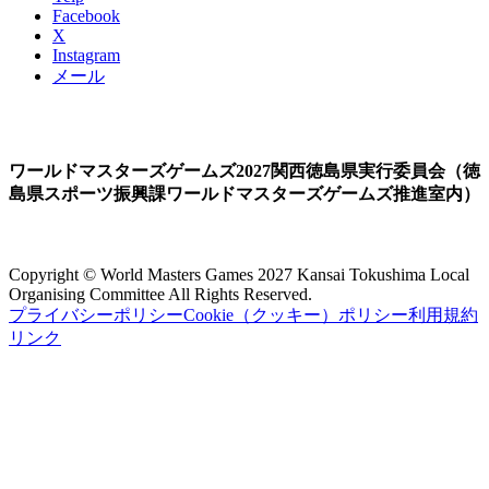
Facebook
X
Instagram
メール
ワールドマスターズゲームズ2027関西徳島県実行委員会（徳
島県スポーツ振興課ワールドマスターズゲームズ推進室内）
Copyright © World Masters Games 2027 Kansai Tokushima Local
Organising Committee All Rights Reserved.
プライバシーポリシー
Cookie（クッキー）ポリシー
利用規約
リンク